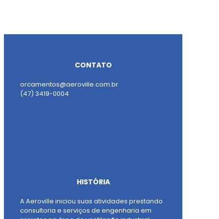
CONTATO
orcamentos@aeroville.com.br
(47) 3419-0004
HISTÓRIA
A Aeroville iniciou suas atividades prestando
consultoria e serviços de engenharia em