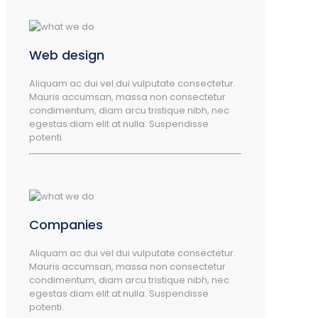
Web design
Aliquam ac dui vel dui vulputate consectetur.
Mauris accumsan, massa non consectetur
condimentum, diam arcu tristique nibh, nec
egestas diam elit at nulla. Suspendisse
potenti.
Companies
Aliquam ac dui vel dui vulputate consectetur.
Mauris accumsan, massa non consectetur
condimentum, diam arcu tristique nibh, nec
egestas diam elit at nulla. Suspendisse
potenti.