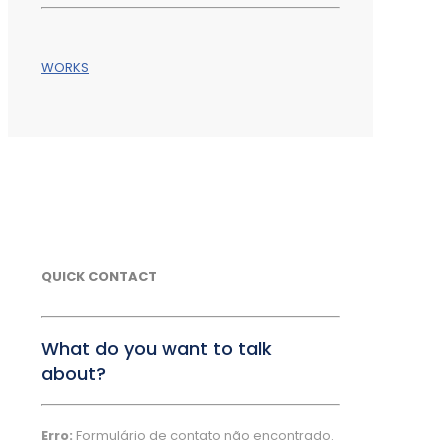
WORKS
QUICK CONTACT
What do you want to talk
about?
Erro:
Formulário de contato não encontrado.